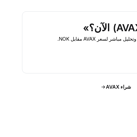
شراء AVAX