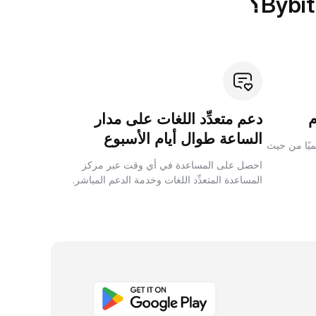
دعم متعدِّد اللغات على مدار
الساعة طوال أيام الأسبوع
لميًا من حيث
احصل على المساعدة في أي وقت عبر مركز
المساعدة المتعدِّد اللغات وخدمة الدعم المباشر.