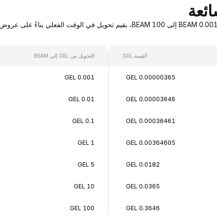
القيمة GEL
التحويل من GEL إلى BEAM
0.001 GEL
0.00000365 GEL
0.01 GEL
0.00003646 GEL
0.1 GEL
0.00036461 GEL
1 GEL
0.00364605 GEL
5 GEL
0.0182 GEL
10 GEL
0.0365 GEL
100 GEL
0.3646 GEL