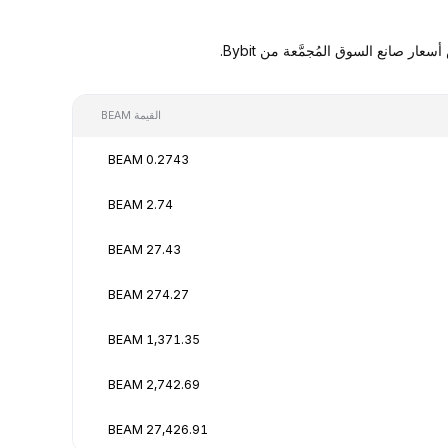
القيمة BEAM
0.2743 BEAM
2.74 BEAM
27.43 BEAM
274.27 BEAM
1,371.35 BEAM
2,742.69 BEAM
27,426.91 BEAM