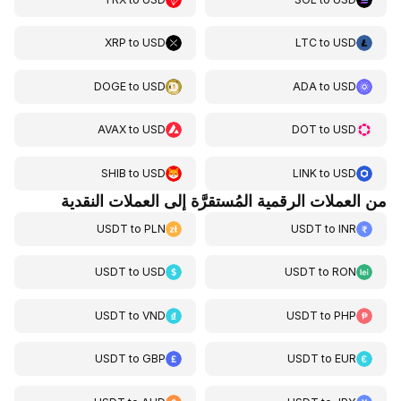
XRP
to
USD
LTC
to
USD
DOGE
to
USD
ADA
to
USD
AVAX
to
USD
DOT
to
USD
SHIB
to
USD
LINK
to
USD
من العملات الرقمية المُستقرَّة إلى العملات النقدية
USDT
to
PLN
USDT
to
INR
USDT
to
USD
USDT
to
RON
USDT
to
VND
USDT
to
PHP
USDT
to
GBP
USDT
to
EUR