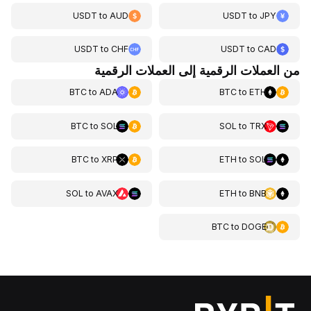
USDT
to
AUD
USDT
to
JPY
USDT
to
CHF
USDT
to
CAD
من العملات الرقمية إلى العملات الرقمية
BTC
to
ADA
BTC
to
ETH
BTC
to
SOL
SOL
to
TRX
BTC
to
XRP
ETH
to
SOL
SOL
to
AVAX
ETH
to
BNB
BTC
to
DOGE