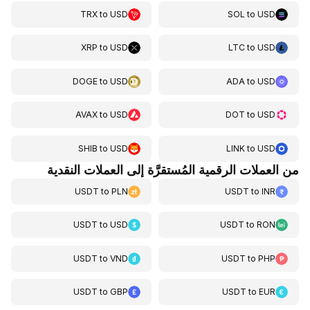
TRX
to
USD
SOL
to
USD
XRP
to
USD
LTC
to
USD
DOGE
to
USD
ADA
to
USD
AVAX
to
USD
DOT
to
USD
SHIB
to
USD
LINK
to
USD
من العملات الرقمية المُستقرَّة إلى العملات النقدية
USDT
to
PLN
USDT
to
INR
USDT
to
USD
USDT
to
RON
USDT
to
VND
USDT
to
PHP
USDT
to
GBP
USDT
to
EUR