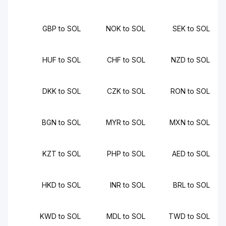
GBP to SOL
NOK to SOL
SEK to SOL
HUF to SOL
CHF to SOL
NZD to SOL
DKK to SOL
CZK to SOL
RON to SOL
BGN to SOL
MYR to SOL
MXN to SOL
KZT to SOL
PHP to SOL
AED to SOL
HKD to SOL
INR to SOL
BRL to SOL
KWD to SOL
MDL to SOL
TWD to SOL