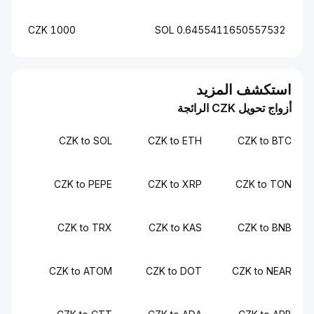
1000 CZK
0.6455411650557532 SOL
استكشف المزيد
أزواج تحويل CZK الرائجة
CZK to SOL
CZK to ETH
CZK to BTC
CZK to PEPE
CZK to XRP
CZK to TON
CZK to TRX
CZK to KAS
CZK to BNB
CZK to ATOM
CZK to DOT
CZK to NEAR