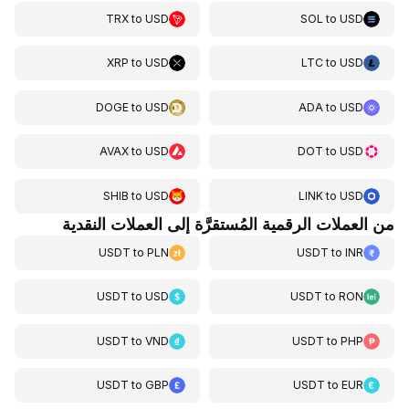
TRX
to
USD
SOL
to
USD
XRP
to
USD
LTC
to
USD
DOGE
to
USD
ADA
to
USD
AVAX
to
USD
DOT
to
USD
SHIB
to
USD
LINK
to
USD
من العملات الرقمية المُستقرَّة إلى العملات النقدية
USDT
to
PLN
USDT
to
INR
USDT
to
USD
USDT
to
RON
USDT
to
VND
USDT
to
PHP
USDT
to
GBP
USDT
to
EUR