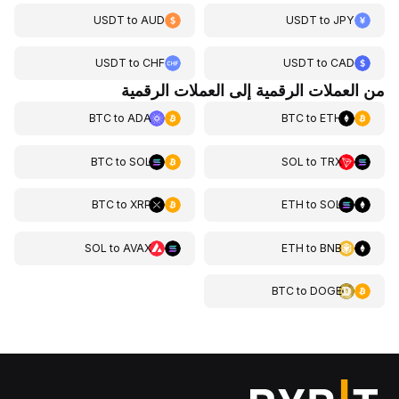
USDT
to
AUD
USDT
to
JPY
USDT
to
CHF
USDT
to
CAD
من العملات الرقمية إلى العملات الرقمية
BTC
to
ADA
BTC
to
ETH
BTC
to
SOL
SOL
to
TRX
BTC
to
XRP
ETH
to
SOL
SOL
to
AVAX
ETH
to
BNB
BTC
to
DOGE