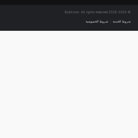
الخدمة
|
شروط الخصوصية