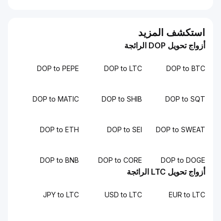
تكشف المزيد
 تحويل DOP الرائجة
DOP to PEPE
DOP to LTC
DOP to B
DOP to MATIC
DOP to SHIB
DOP to S
DOP to ETH
DOP to SEI
DOP to SWE
DOP to BNB
DOP to CORE
DOP to DO
 تحويل LTC الرائجة
JPY to LTC
USD to LTC
EUR to 