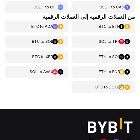
USDT
to
CHF
USDT
to
CAD
من العملات الرقمية إلى العملات الرقمية
BTC
to
ADA
BTC
to
ETH
BTC
to
SOL
SOL
to
TRX
BTC
to
XRP
ETH
to
SOL
SOL
to
AVAX
ETH
to
BNB
BTC
to
DOGE