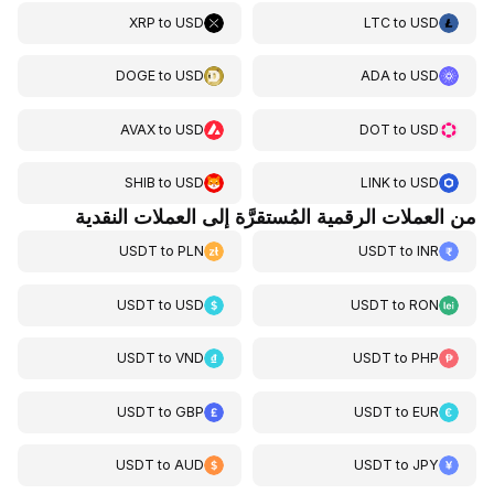
XRP
to
USD
LTC
to
USD
DOGE
to
USD
ADA
to
USD
AVAX
to
USD
DOT
to
USD
SHIB
to
USD
LINK
to
USD
من العملات الرقمية المُستقرَّة إلى العملات النقدية
USDT
to
PLN
USDT
to
INR
USDT
to
USD
USDT
to
RON
USDT
to
VND
USDT
to
PHP
USDT
to
GBP
USDT
to
EUR
USDT
to
AUD
USDT
to
JPY