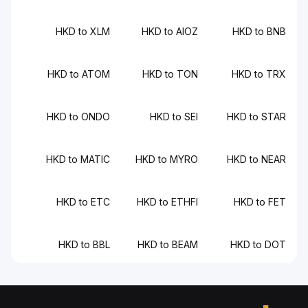
HKD to XLM
HKD to AIOZ
HKD to BNB
HKD to ATOM
HKD to TON
HKD to TRX
HKD to ONDO
HKD to SEI
HKD to STAR
HKD to MATIC
HKD to MYRO
HKD to NEAR
HKD to ETC
HKD to ETHFI
HKD to FET
HKD to BBL
HKD to BEAM
HKD to DOT