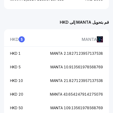
قم بتحويل MANTA إلى HKD
HKD
MANTA
1 HKD
2.1827123957137538 MANTA
5 HKD
10.913561978568769 MANTA
10 HKD
21.827123957137538 MANTA
20 HKD
43.654247914275076 MANTA
50 HKD
109.13561978568769 MANTA