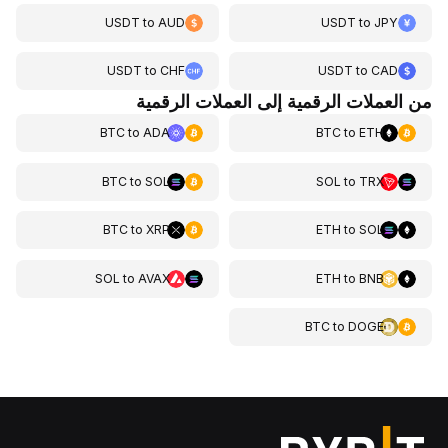
USDT
to
AUD
USDT
to
JPY
USDT
to
CHF
USDT
to
CAD
من العملات الرقمية إلى العملات الرقمية
BTC
to
ADA
BTC
to
ETH
BTC
to
SOL
SOL
to
TRX
BTC
to
XRP
ETH
to
SOL
SOL
to
AVAX
ETH
to
BNB
BTC
to
DOGE