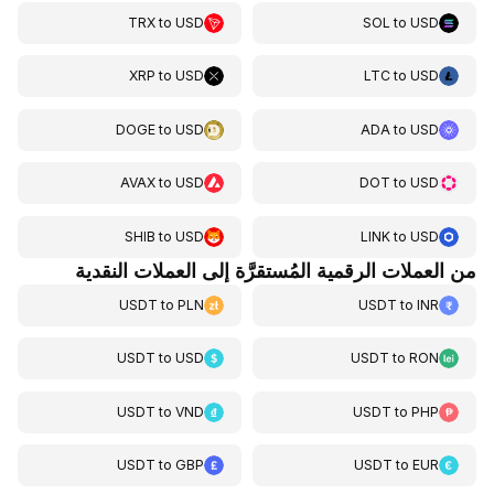
TRX
to
USD
SOL
to
USD
XRP
to
USD
LTC
to
USD
DOGE
to
USD
ADA
to
USD
AVAX
to
USD
DOT
to
USD
SHIB
to
USD
LINK
to
USD
من العملات الرقمية المُستقرَّة إلى العملات النقدية
USDT
to
PLN
USDT
to
INR
USDT
to
USD
USDT
to
RON
USDT
to
VND
USDT
to
PHP
USDT
to
GBP
USDT
to
EUR