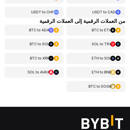
USDT
to
CHF
USDT
to
CAD
من العملات الرقمية إلى العملات الرقمية
BTC
to
ADA
BTC
to
ETH
BTC
to
SOL
SOL
to
TRX
BTC
to
XRP
ETH
to
SOL
SOL
to
AVAX
ETH
to
BNB
BTC
to
DOGE