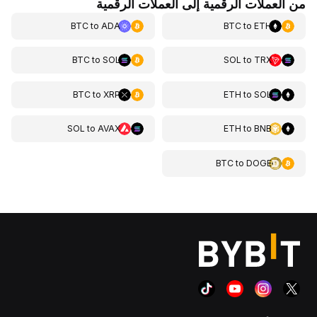
من العملات الرقمية إلى العملات الرقمية
BTC
to
ADA
BTC
to
ETH
BTC
to
SOL
SOL
to
TRX
BTC
to
XRP
ETH
to
SOL
SOL
to
AVAX
ETH
to
BNB
BTC
to
DOGE