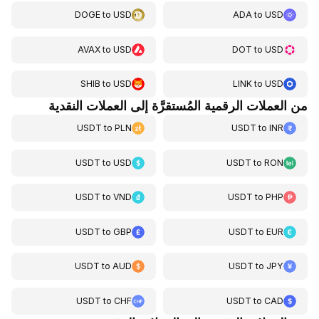
DOGE
to
USD
ADA
to
USD
AVAX
to
USD
DOT
to
USD
SHIB
to
USD
LINK
to
USD
من العملات الرقمية المُستقرَّة إلى العملات النقدية
USDT
to
PLN
USDT
to
INR
USDT
to
USD
USDT
to
RON
USDT
to
VND
USDT
to
PHP
USDT
to
GBP
USDT
to
EUR
USDT
to
AUD
USDT
to
JPY
USDT
to
CHF
USDT
to
CAD