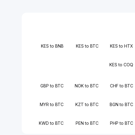
KES to BNB
KES to BTC
KES to HTX
KES to COQ
GBP to BTC
NOK to BTC
CHF to BTC
MYR to BTC
KZT to BTC
BGN to BTC
KWD to BTC
PEN to BTC
PHP to BTC