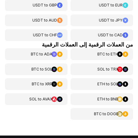
USDT
to
GBP
USDT
to
EUR
USDT
to
AUD
USDT
to
JPY
USDT
to
CHF
USDT
to
CAD
من العملات الرقمية إلى العملات الرقمية
BTC
to
ADA
BTC
to
ETH
BTC
to
SOL
SOL
to
TRX
BTC
to
XRP
ETH
to
SOL
SOL
to
AVAX
ETH
to
BNB
BTC
to
DOGE