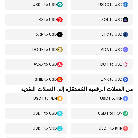
USDT
to
USD
USDC
to
USD
TRX
to
USD
SOL
to
USD
XRP
to
USD
LTC
to
USD
DOGE
to
USD
ADA
to
USD
AVAX
to
USD
DOT
to
USD
SHIB
to
USD
LINK
to
USD
من العملات الرقمية المُستقرَّة إلى العملات النقدية
USDT
to
PLN
USDT
to
INR
USDT
to
USD
USDT
to
RON
USDT
to
VND
USDT
to
PHP