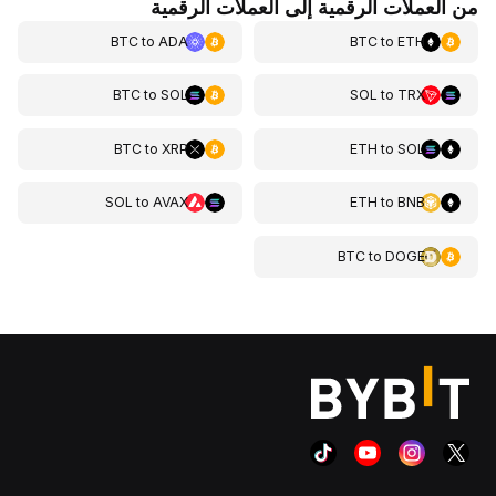
من العملات الرقمية إلى العملات الرقمية
BTC
to
ADA
BTC
to
ETH
BTC
to
SOL
SOL
to
TRX
BTC
to
XRP
ETH
to
SOL
SOL
to
AVAX
ETH
to
BNB
BTC
to
DOGE