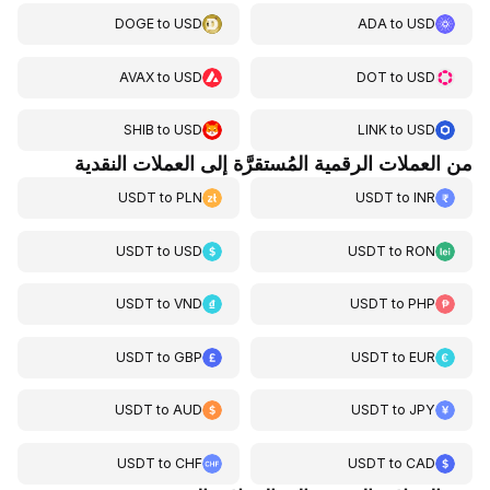
DOGE
to
USD
ADA
to
USD
AVAX
to
USD
DOT
to
USD
SHIB
to
USD
LINK
to
USD
من العملات الرقمية المُستقرَّة إلى العملات النقدية
USDT
to
PLN
USDT
to
INR
USDT
to
USD
USDT
to
RON
USDT
to
VND
USDT
to
PHP
USDT
to
GBP
USDT
to
EUR
USDT
to
AUD
USDT
to
JPY
USDT
to
CHF
USDT
to
CAD