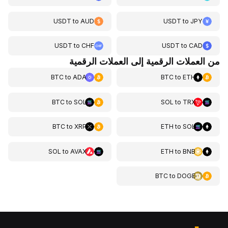
USDT
to
AUD
USDT
to
JPY
USDT
to
CHF
USDT
to
CAD
من العملات الرقمية إلى العملات الرقمية
BTC
to
ADA
BTC
to
ETH
BTC
to
SOL
SOL
to
TRX
BTC
to
XRP
ETH
to
SOL
SOL
to
AVAX
ETH
to
BNB
BTC
to
DOGE