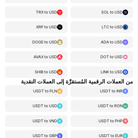
TRX
to
USD
SOL
to
USD
XRP
to
USD
LTC
to
USD
DOGE
to
USD
ADA
to
USD
AVAX
to
USD
DOT
to
USD
SHIB
to
USD
LINK
to
USD
من العملات الرقمية المُستقرَّة إلى العملات النقدية
USDT
to
PLN
USDT
to
INR
USDT
to
USD
USDT
to
RON
USDT
to
VND
USDT
to
PHP
USDT
to
GBP
USDT
to
EUR