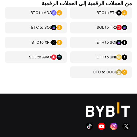
من العملات الرقمية إلى العملات الرقمية
BTC
to
ADA
BTC
to
ETH
BTC
to
SOL
SOL
to
TRX
BTC
to
XRP
ETH
to
SOL
SOL
to
AVAX
ETH
to
BNB
BTC
to
DOGE