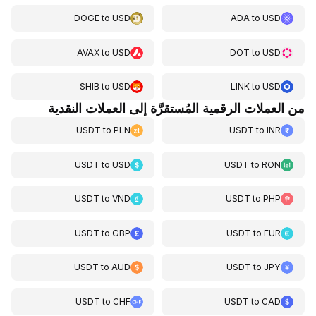
DOGE
to
USD
ADA
to
USD
AVAX
to
USD
DOT
to
USD
SHIB
to
USD
LINK
to
USD
من العملات الرقمية المُستقرَّة إلى العملات النقدية
USDT
to
PLN
USDT
to
INR
USDT
to
USD
USDT
to
RON
USDT
to
VND
USDT
to
PHP
USDT
to
GBP
USDT
to
EUR
USDT
to
AUD
USDT
to
JPY
USDT
to
CHF
USDT
to
CAD