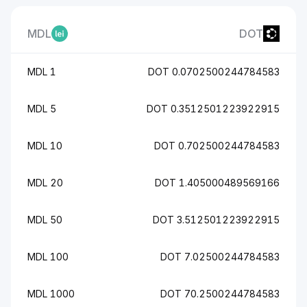
MDL
DOT
1 MDL
0.0702500244784583 DOT
5 MDL
0.3512501223922915 DOT
10 MDL
0.702500244784583 DOT
20 MDL
1.405000489569166 DOT
50 MDL
3.512501223922915 DOT
100 MDL
7.02500244784583 DOT
1000 MDL
70.2500244784583 DOT