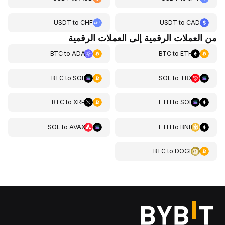
USDT
to
CHF
USDT
to
CAD
من العملات الرقمية إلى العملات الرقمية
BTC
to
ADA
BTC
to
ETH
BTC
to
SOL
SOL
to
TRX
BTC
to
XRP
ETH
to
SOL
SOL
to
AVAX
ETH
to
BNB
BTC
to
DOGE