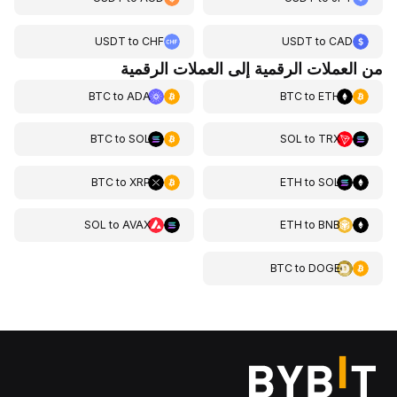
USDT
to
CHF
USDT
to
CAD
من العملات الرقمية إلى العملات الرقمية
BTC
to
ADA
BTC
to
ETH
BTC
to
SOL
SOL
to
TRX
BTC
to
XRP
ETH
to
SOL
SOL
to
AVAX
ETH
to
BNB
BTC
to
DOGE