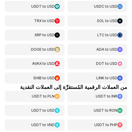
USDT
to
USD
USDC
to
USD
TRX
to
USD
SOL
to
USD
XRP
to
USD
LTC
to
USD
DOGE
to
USD
ADA
to
USD
AVAX
to
USD
DOT
to
USD
SHIB
to
USD
LINK
to
USD
من العملات الرقمية المُستقرَّة إلى العملات النقدية
USDT
to
PLN
USDT
to
INR
USDT
to
USD
USDT
to
RON
USDT
to
VND
USDT
to
PHP