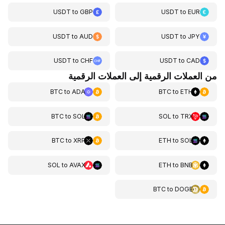
USDT
to
GBP
USDT
to
EUR
USDT
to
AUD
USDT
to
JPY
USDT
to
CHF
USDT
to
CAD
من العملات الرقمية إلى العملات الرقمية
BTC
to
ADA
BTC
to
ETH
BTC
to
SOL
SOL
to
TRX
BTC
to
XRP
ETH
to
SOL
SOL
to
AVAX
ETH
to
BNB
BTC
to
DOGE