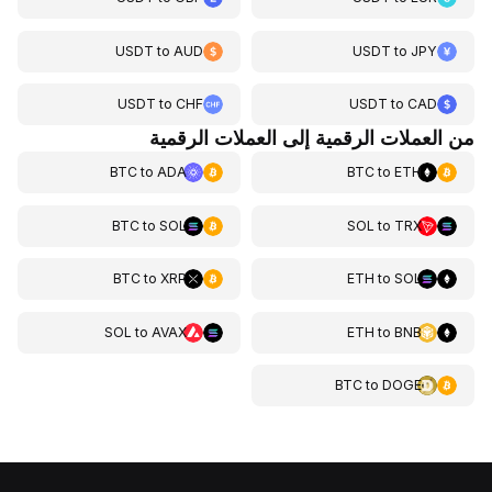
USDT
to
AUD
USDT
to
JPY
USDT
to
CHF
USDT
to
CAD
من العملات الرقمية إلى العملات الرقمية
BTC
to
ADA
BTC
to
ETH
BTC
to
SOL
SOL
to
TRX
BTC
to
XRP
ETH
to
SOL
SOL
to
AVAX
ETH
to
BNB
BTC
to
DOGE