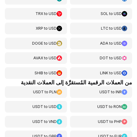
TRX
to
USD
SOL
to
USD
XRP
to
USD
LTC
to
USD
DOGE
to
USD
ADA
to
USD
AVAX
to
USD
DOT
to
USD
SHIB
to
USD
LINK
to
USD
من العملات الرقمية المُستقرَّة إلى العملات النقدية
USDT
to
PLN
USDT
to
INR
USDT
to
USD
USDT
to
RON
USDT
to
VND
USDT
to
PHP
USDT
to
GBP
USDT
to
EUR