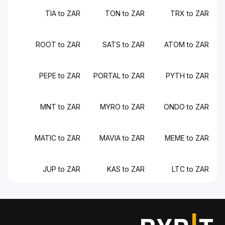
TIA to ZAR
TON to ZAR
TRX to ZAR
ROOT to ZAR
SATS to ZAR
ATOM to ZAR
PEPE to ZAR
PORTAL to ZAR
PYTH to ZAR
MNT to ZAR
MYRO to ZAR
ONDO to ZAR
MATIC to ZAR
MAVIA to ZAR
MEME to ZAR
JUP to ZAR
KAS to ZAR
LTC to ZAR