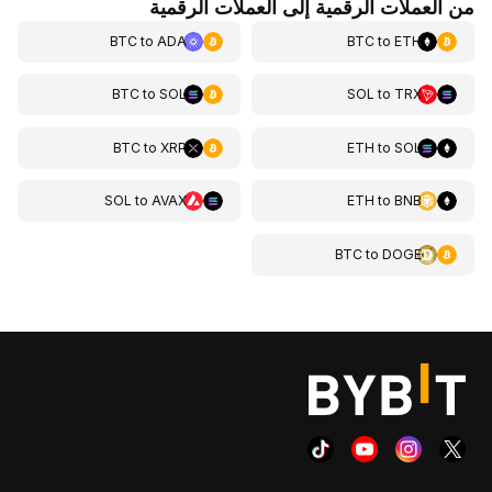
من العملات الرقمية إلى العملات الرقمية
BTC
to
ADA
BTC
to
ETH
BTC
to
SOL
SOL
to
TRX
BTC
to
XRP
ETH
to
SOL
SOL
to
AVAX
ETH
to
BNB
BTC
to
DOGE