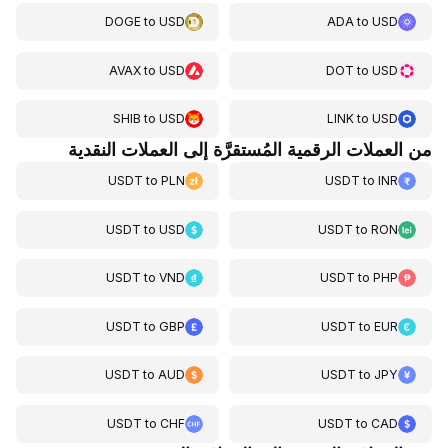
DOGE
to
USD
ADA
to
USD
AVAX
to
USD
DOT
to
USD
SHIB
to
USD
LINK
to
USD
من العملات الرقمية المُستقرَّة إلى العملات النقدية
USDT
to
PLN
USDT
to
INR
USDT
to
USD
USDT
to
RON
USDT
to
VND
USDT
to
PHP
USDT
to
GBP
USDT
to
EUR
USDT
to
AUD
USDT
to
JPY
USDT
to
CHF
USDT
to
CAD