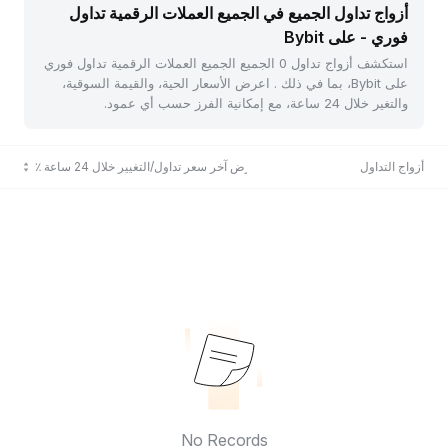
أزواج تداول الجميع في الجميع العملات الرقمية تداول
فوري - على Bybit
استكشف أزواج تداول 0 الجميع الجميع العملات الرقمية تداول فوري
على Bybit، بما في ذلك . اعرض الأسعار الحية، والقيمة السوقية،
والتغير خلال 24 ساعة، مع إمكانية الفرز حسب أي عمود.
أزواج التداول
عرض آخر سعر تداول/التغيير خلال 24 ساعة ٪
No Records