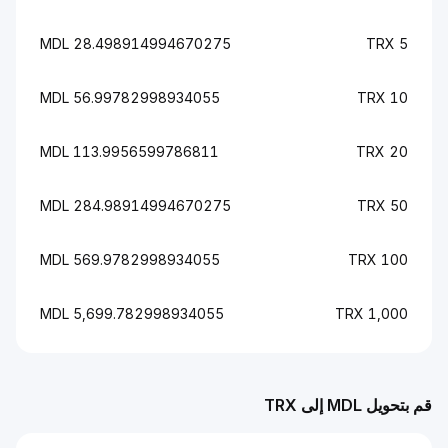
28.498914994670275 MDL
5 TRX
56.99782998934055 MDL
10 TRX
113.9956599786811 MDL
20 TRX
284.98914994670275 MDL
50 TRX
569.9782998934055 MDL
100 TRX
5,699.782998934055 MDL
1,000 TRX
قم بتحويل MDL إلى TRX