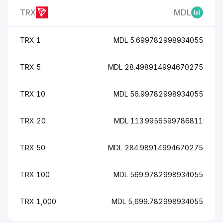
TRX
MDL
1 TRX
5.699782998934055 MDL
5 TRX
28.498914994670275 MDL
10 TRX
56.99782998934055 MDL
20 TRX
113.9956599786811 MDL
50 TRX
284.98914994670275 MDL
100 TRX
569.9782998934055 MDL
1,000 TRX
5,699.782998934055 MDL