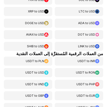
XRP
to
USD
LTC
to
USD
DOGE
to
USD
ADA
to
USD
AVAX
to
USD
DOT
to
USD
SHIB
to
USD
LINK
to
USD
من العملات الرقمية المُستقرَّة إلى العملات النقدية
USDT
to
PLN
USDT
to
INR
USDT
to
USD
USDT
to
RON
USDT
to
VND
USDT
to
PHP
USDT
to
GBP
USDT
to
EUR