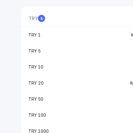
TRY
1 TRY
5 TRY
10 TRY
20 TRY
50 TRY
100 TRY
1000 TRY