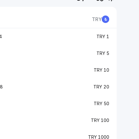
TRY
A
1 TRY
5 TRY
10 TRY
IA
20 TRY
50 TRY
100 TRY
1000 TRY