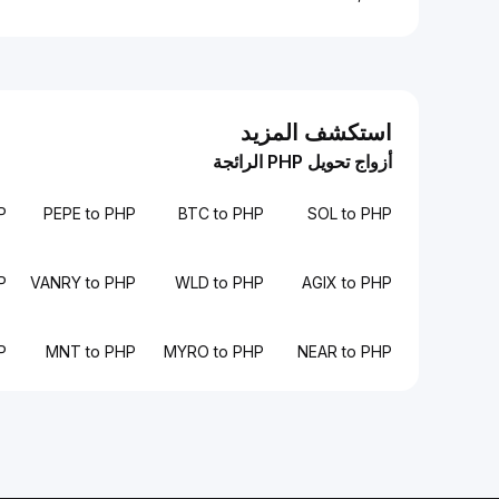
استكشف المزيد
أزواج تحويل PHP الرائجة
P
PEPE to PHP
BTC to PHP
SOL to PHP
P
VANRY to PHP
WLD to PHP
AGIX to PHP
P
MNT to PHP
MYRO to PHP
NEAR to PHP