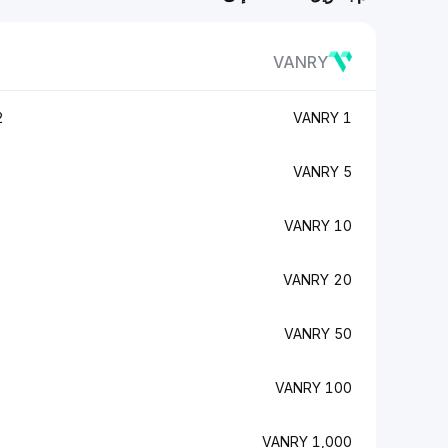
VANRY
P
1 VANRY
5 VANRY
10 VANRY
20 VANRY
50 VANRY
100 VANRY
1,000 VANRY