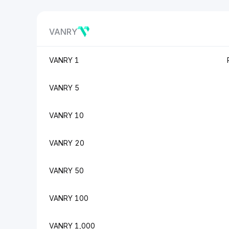
VANRY
1 VANRY
5 VANRY
10 VANRY
20 VANRY
50 VANRY
100 VANRY
1,000 VANRY