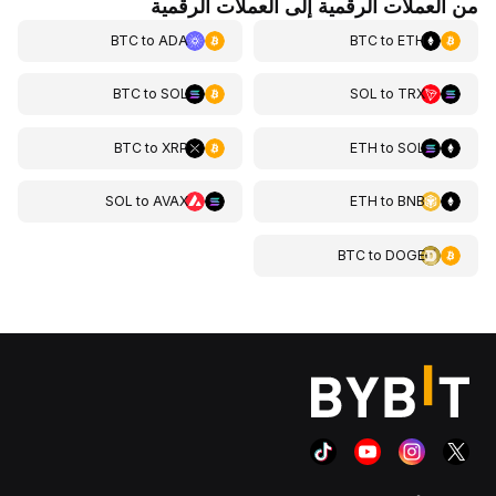
من العملات الرقمية إلى العملات الرقمية
BTC
to
ADA
BTC
to
ETH
BTC
to
SOL
SOL
to
TRX
BTC
to
XRP
ETH
to
SOL
SOL
to
AVAX
ETH
to
BNB
BTC
to
DOGE