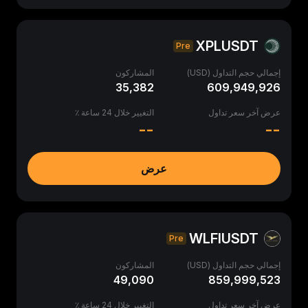
XPLUSDT
Pre
إجمالي حجم التداول (USD)
المشاركون
35,382
609,949,926
عرض آخر سعر تداول
التغيير خلال 24 ساعة ٪
--
--
عرض
WLFIUSDT
Pre
إجمالي حجم التداول (USD)
المشاركون
49,090
859,999,523
عرض آخر سعر تداول
التغيير خلال 24 ساعة ٪