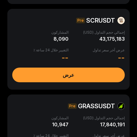
SCRUSDT
Pre
إجمالي حجم التداول (USD)
المشاركون
8,090
43,175,183
عرض آخر سعر تداول
التغيير خلال 24 ساعة ٪
--
--
عرض
GRASSUSDT
Pre
إجمالي حجم التداول (USD)
المشاركون
10,947
17,840,191
عرض آخر سعر تداول
التغيير خلال 24 ساعة ٪