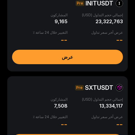
INITUSDT
Pre
إجمالي حجم التداول (USD)
المشاركون
9,165
23,322,763
عرض آخر سعر تداول
التغيير خلال 24 ساعة ٪
--
--
عرض
SXTUSDT
Pre
إجمالي حجم التداول (USD)
المشاركون
7,508
13,334,117
عرض آخر سعر تداول
التغيير خلال 24 ساعة ٪
--
--