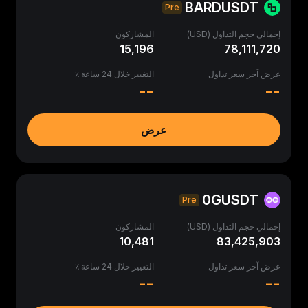
BARDUSDT
Pre
إجمالي حجم التداول (USD)
المشاركون
15,196
78,111,720
عرض آخر سعر تداول
التغيير خلال 24 ساعة ٪
--
--
عرض
0GUSDT
Pre
إجمالي حجم التداول (USD)
المشاركون
10,481
83,425,903
عرض آخر سعر تداول
التغيير خلال 24 ساعة ٪
--
--