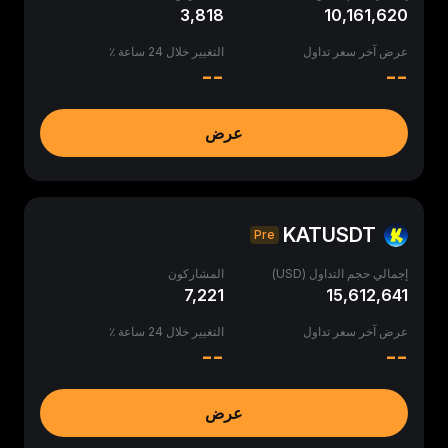
3,818
10,161,620
عرض آخر سعر تداول
التغيير خلال 24 ساعة ٪
--
--
عرض
KATUSDT
Pre
إجمالي حجم التداول (USD)
المشاركون
7,221
15,612,641
عرض آخر سعر تداول
التغيير خلال 24 ساعة ٪
--
--
عرض