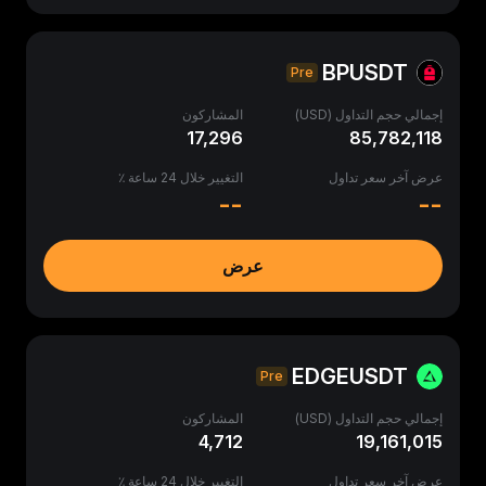
BPUSDT
Pre
إجمالي حجم التداول (USD)
المشاركون
17,296
85,782,118
عرض آخر سعر تداول
التغيير خلال 24 ساعة ٪
--
--
عرض
EDGEUSDT
Pre
إجمالي حجم التداول (USD)
المشاركون
4,712
19,161,015
عرض آخر سعر تداول
التغيير خلال 24 ساعة ٪