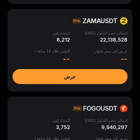
ZAMAUSDT
Pre
إجمالي حجم التداول (USD)
المشاركون
8,212
22,138,528
عرض آخر سعر تداول
التغيير خلال 24 ساعة ٪
--
--
عرض
FOGOUSDT
Pre
إجمالي حجم التداول (USD)
المشاركون
3,752
9,940,297
عرض آخر سعر تداول
التغيير خلال 24 ساعة ٪