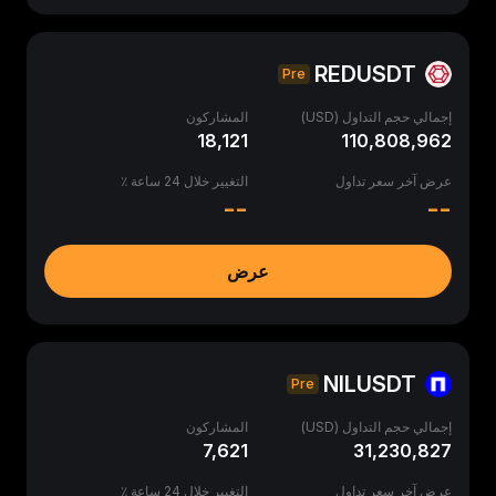
REDUSDT
Pre
إجمالي حجم التداول (USD)
المشاركون
18,121
110,808,962
عرض آخر سعر تداول
التغيير خلال 24 ساعة ٪
--
--
عرض
NILUSDT
Pre
إجمالي حجم التداول (USD)
المشاركون
7,621
31,230,827
عرض آخر سعر تداول
التغيير خلال 24 ساعة ٪