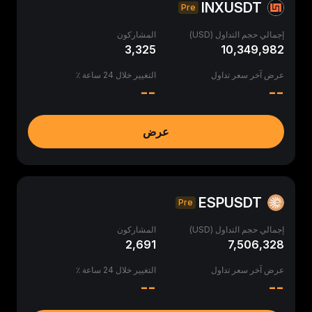
INXUSDT
Pre
إجمالي حجم التداول (USD)
المشاركون
3,325
10,349,982
عرض آخر سعر تداول
التغيير خلال 24 ساعة ٪
--
--
عرض
ESPUSDT
Pre
إجمالي حجم التداول (USD)
المشاركون
2,691
7,506,328
عرض آخر سعر تداول
التغيير خلال 24 ساعة ٪
--
--