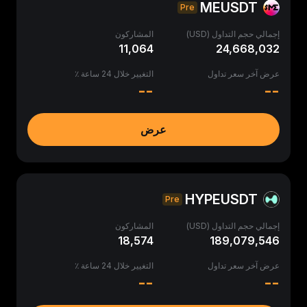
MEUSDT
Pre
إجمالي حجم التداول (USD)
المشاركون
11,064
24,668,032
عرض آخر سعر تداول
التغيير خلال 24 ساعة ٪
--
--
عرض
HYPEUSDT
Pre
إجمالي حجم التداول (USD)
المشاركون
18,574
189,079,546
عرض آخر سعر تداول
التغيير خلال 24 ساعة ٪
--
--