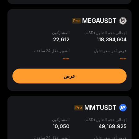
MEGAUSDT
Pre
إجمالي حجم التداول (USD)
المشاركون
22,612
118,394,604
عرض آخر سعر تداول
التغيير خلال 24 ساعة ٪
--
--
عرض
MMTUSDT
Pre
إجمالي حجم التداول (USD)
المشاركون
10,050
49,168,925
عرض آخر سعر تداول
التغيير خلال 24 ساعة ٪