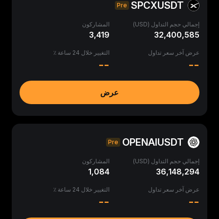
SPCXUSDT
Pre
إجمالي حجم التداول (USD)
المشاركون
3,419
32,400,585
عرض آخر سعر تداول
التغيير خلال 24 ساعة ٪
--
--
عرض
OPENAIUSDT
Pre
إجمالي حجم التداول (USD)
المشاركون
1,084
36,148,294
عرض آخر سعر تداول
التغيير خلال 24 ساعة ٪
--
--