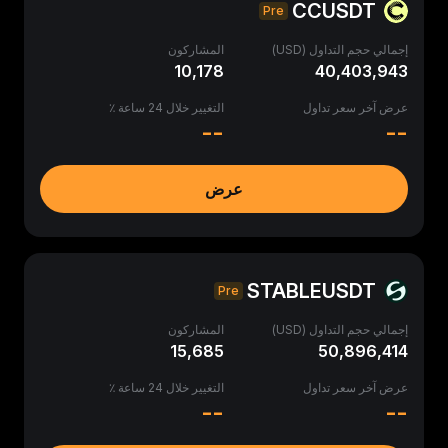
CCUSDT
Pre
إجمالي حجم التداول (USD)
المشاركون
10,178
40,403,943
عرض آخر سعر تداول
التغيير خلال 24 ساعة ٪
--
--
عرض
STABLEUSDT
Pre
إجمالي حجم التداول (USD)
المشاركون
15,685
50,896,414
عرض آخر سعر تداول
التغيير خلال 24 ساعة ٪
--
--