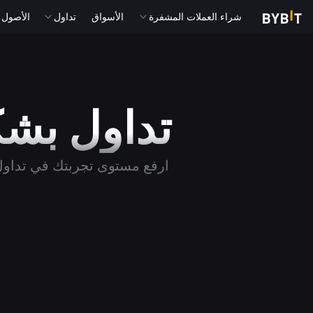
شراء العملات المشفرة
الأسواق
تداول
الأصول التقل
تداول بش
ارفع مستوى تجربتك في تداول ا