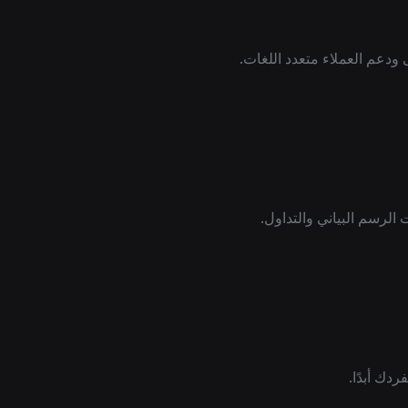
 الرسم البياني والتداول.