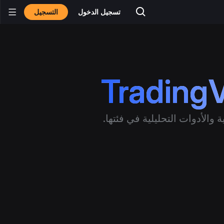
التسجيل
تسجيل الدخول
Trading
الأدوات التحليلية في فئتها.