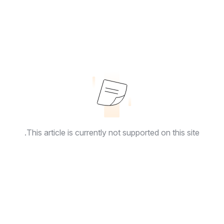
This article is currently not supported on this site.