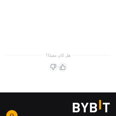
هل كان مفيدًا؟