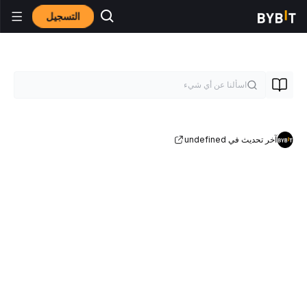
التسجيل
آخر تحديث في undefined