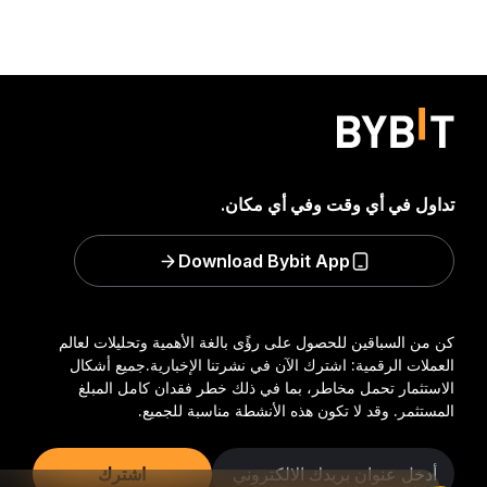
تداول في أي وقت وفي أي مكان.
Download Bybit App
كن من السباقين للحصول على رؤًى بالغة الأهمية وتحليلات لعالم
العملات الرقمية: اشترك الآن في نشرتنا الإخبارية.
جميع أشكال
الاستثمار تحمل مخاطر، بما في ذلك خطر فقدان كامل المبلغ
المستثمر. وقد لا تكون هذه الأنشطة مناسبة للجميع.
اشترك