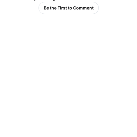
Be the First to Comment