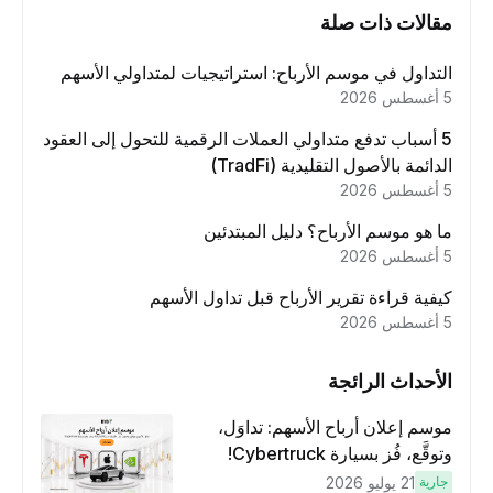
مقالات ذات صلة
التداول في موسم الأرباح: استراتيجيات لمتداولي الأسهم
5 أغسطس 2026
5 أسباب تدفع متداولي العملات الرقمية للتحول إلى العقود
الدائمة بالأصول التقليدية (TradFi)
5 أغسطس 2026
ما هو موسم الأرباح؟ دليل المبتدئين
5 أغسطس 2026
كيفية قراءة تقرير الأرباح قبل تداول الأسهم
5 أغسطس 2026
الأحداث الرائجة
موسم إعلان أرباح الأسهم: تداوَل،
وتوقَّع، فُز بسيارة Cybertruck!
جارية
21 يوليو 2026