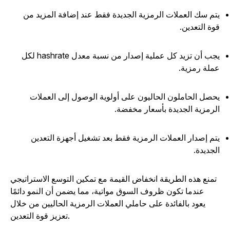
تم سك العملات الرمزية الجديدة فقط عند إضافة المزيد من
وة التعدين.
يجب أن تزيد كل عملية إصدار من نسبة معدل hashrate لكل
ملة رمزية.
حصل الحاملون الحاليون على أولوية الوصول إلى العملات
لرمزية الجديدة بأسعار مخفضة.
تم إصدار العملات الرمزية فقط بعد تشغيل أجهزة التعدين
لجديدة.
تمنع هذه الطريقة انخفاض القيمة مع تمكين التوسع الاستراتيجي
عندما تكون ظروف السوق مواتية، مما يضمن أن النمو دائمًا
يعود بالفائدة على حاملي العملات الرمزية الحاليين من خلال
تعزيز قوة التعدين.