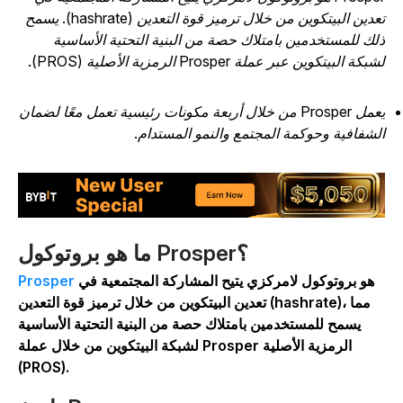
تعدين البيتكوين من خلال ترميز قوة التعدين (hashrate). يسمح
لك للمستخدمين بامتلاك حصة من البنية التحتية الأساسية
بكة البيتكوين عبر عملة Prosper الرمزية الأصلية (PROS).
يعمل Prosper من خلال أربعة مكونات رئيسية تعمل معًا لضمان
لشفافية وحوكمة المجتمع والنمو المستدام.
ما هو بروتوكول Prosper؟
هو بروتوكول لامركزي يتيح المشاركة المجتمعية في
Prosper
تعدين البيتكوين من خلال ترميز قوة التعدين (hashrate)، مما
يسمح للمستخدمين بامتلاك حصة من البنية التحتية الأساسية
لشبكة البيتكوين من خلال عملة Prosper الرمزية الأصلية
(PROS).