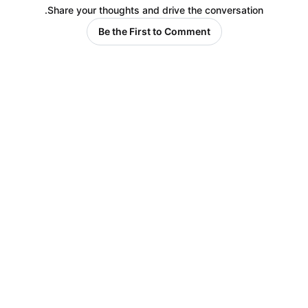
Share your thoughts and drive the conversation.
Be the First to Comment