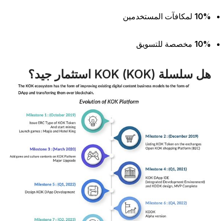
10
لمكافآت المستخدمين
10
مخصصة للتسويق
 سلسلة KOK (KOK) استثمار جيد؟