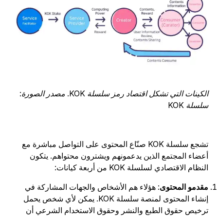
الكينات التي تشكل اقتصاد رمز سلسلة KOK. مصدر الصورة:
لسلة KOK
تشجع سلسلة KOK صنّاع المحتوى على التواصل مباشرة مع
عضاء المجتمع الذين يدعمونهم ويشترون محتواهم. يتكون
نظام الاقتصادي لسلسلة KOK من أربعة كيانات:
قدمو المحتوى
: هؤلاء هم الأشخاص والجهات المشاركة في
إنشاء المحتوى لمنصة سلسلة KOK. يمكن لأي شخص يحمل
رخيص حقوق الطبع والنشر وحقوق الاستخدام الشرعي أن