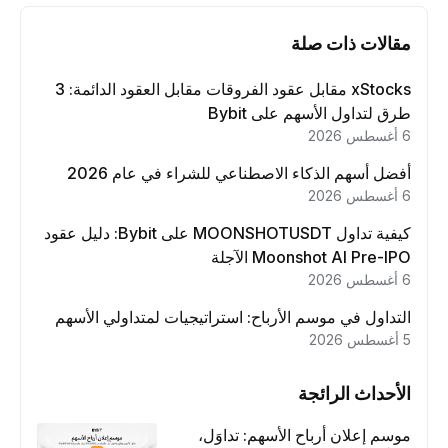
مقالات ذات صلة
xStocks مقابل عقود الفروقات مقابل العقود الدائمة: 3
طرق لتداول الأسهم على Bybit
6 أغسطس 2026
أفضل أسهم الذكاء الاصطناعي للشراء في عام 2026
6 أغسطس 2026
كيفية تداول MOONSHOTUSDT على Bybit: دليل عقود
Moonshot AI Pre-IPO الآجلة
6 أغسطس 2026
التداول في موسم الأرباح: استراتيجيات لمتداولي الأسهم
5 أغسطس 2026
الأحداث الرائجة
موسم إعلان أرباح الأسهم: تداوَل،