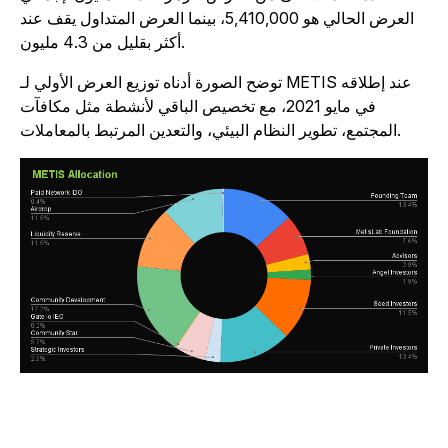
العرض الحالي هو 5,410,000، بينما العرض المتداول يقف عند
أكثر بقليل من 4.3 مليون.
توضح الصورة أدناه توزيع العرض الأولي لـ METIS عند إطلاقه
في مايو 2021، مع تخصيص الباقي لأنشطة مثل مكافآت
المجتمع، تطوير النظام البيئي، والتعدين المرتبط بالمعاملات.