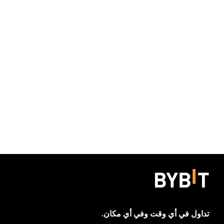
تداول في أي وقت وفي أي مكان.