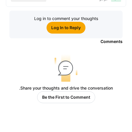
الاكتتاب العام الأوَّلي العالمية
Log in to comment your thoughts
Log In to Reply
Comments
Share your thoughts and drive the conversation.
Be the First to Comment