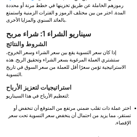
رموزهم الخاملة عن طريق تخزينها في خطط مرنة أو محددة
المدة. اختر من بين مختلف الرموز و الفترات الزمنية واستمتع
بالعائد السنوي والمزايا الأخرى.
سيناريو الشراء 1: شراء مربح
الشروط والنتائج
إذا كان سعر التسوية يقع بين سعر الشراء وسعر الخروج،
ستشتري العملة المرغوبة بسعر الشراء وتحقيق الربح. هذه
الاستراتيجية تؤمن سعرًا أقل للعملة من سعر السوق في تاريخ
التسوية.
استراتيجيات لتعزيز الأرباح
لتعظيم الأرباح في هذا السيناريو:
ختر عملة ذات تقلب ضمني مرتفع من المتوقع أن تنخفض أو
ستقر، مما يزيد من احتمال أن ينخفض سعر التسوية تحت سعر
لإقصاء.