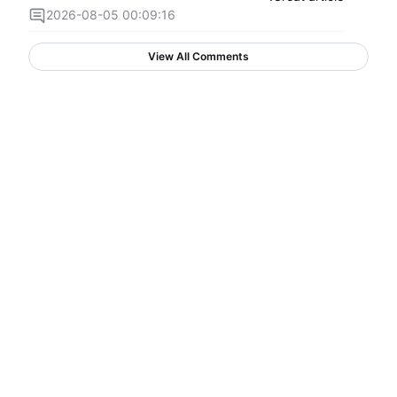
2026-08-05 00:09:16
View All Comments