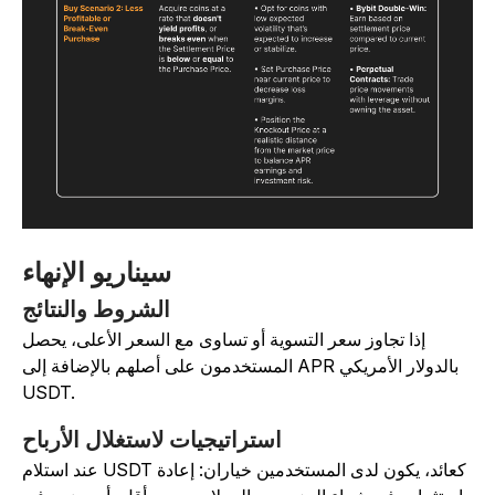
سيناريو الإنهاء
الشروط والنتائج
إذا تجاوز سعر التسوية أو تساوى مع السعر الأعلى، يحصل
المستخدمون على أصلهم بالإضافة إلى APR بالدولار الأمريكي
USDT.
استراتيجيات لاستغلال الأرباح
عند استلام USDT كعائد، يكون لدى المستخدمين خياران: إعادة