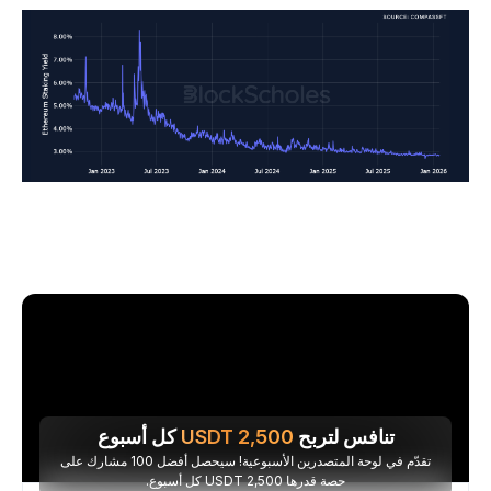
تنافس لتربح
2,500
USDT
كل أسبوع
تقدّم في لوحة المتصدرين الأسبوعية! سيحصل أفضل 100 مشارك على
حصة قدرها 2,500 USDT كل أسبوع.