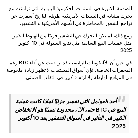
لصدمة الكبيرة في السندات الحكومية اليابانية التي تزامنت مع
حرك مشابه في السندات الأمريكية طويلة التاريخ أسفرت عن
راجع الشعور بالمخاطرة في الأسهم الأمريكية و التشفير.
مع ذلك، لم يكن التحرك في التشفير قريبًا من الهبوط الكبير
مثل عمليات البيع السابقة مثل تتابع السيولة في 10 أكتوبر
2025
في حين أن الألتكوينات الرئيسية قد تراجعت عن أداء BTC رغم
لمحفزات الخاصة، فإن أسواق المشتقات لا تظهر زيادة ملحوظة
ي المواقع الهابطة ولا ارتفاع كبير في التقلب الضمني.
أحد العوامل التي تفسر جزئيًا لماذا كانت عملية
البيع في BTC حتى الآن محدودة نسبيًا هو الانخفاض
الكبير في التأثير في أسواق التشفير بعد 10 أكتوبر
2025.