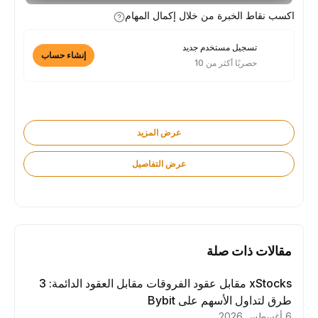
اكسب نقاط الخبرة من خلال إكمال المهام
تسجيل مستخدم جديد
إنشاء حساب
حصريًا أكثر من 10
عرض المزيد
عرض التفاصيل
مقالات ذات صلة
xStocks مقابل عقود الفروقات مقابل العقود الدائمة: 3
طرق لتداول الأسهم على Bybit
6 أغسطس 2026