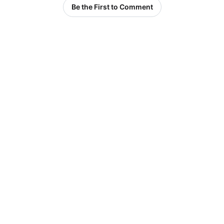
Be the First to Comment