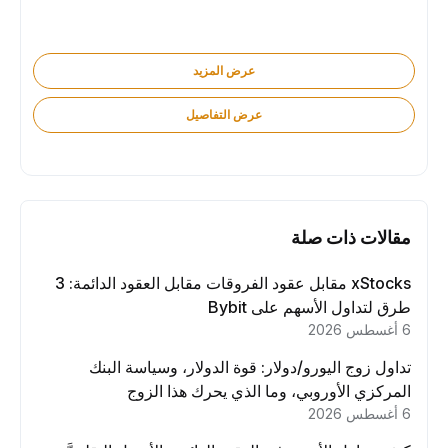
عرض المزيد
عرض التفاصيل
مقالات ذات صلة
xStocks مقابل عقود الفروقات مقابل العقود الدائمة: 3
طرق لتداول الأسهم على Bybit
6 أغسطس 2026
تداول زوج اليورو/دولار: قوة الدولار، وسياسة البنك
المركزي الأوروبي، وما الذي يحرك هذا الزوج
6 أغسطس 2026