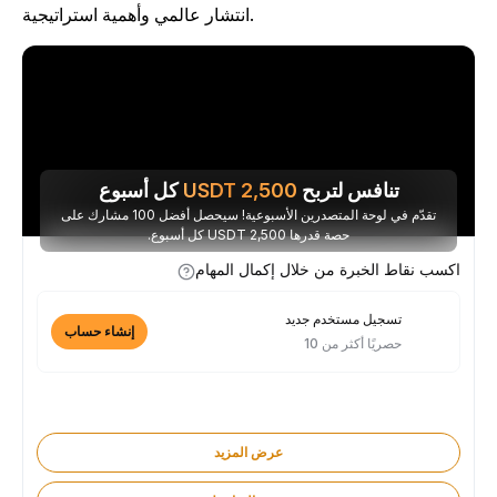
انتشار عالمي وأهمية استراتيجية.
تنافس لتربح
2,500
USDT
كل أسبوع
تقدّم في لوحة المتصدرين الأسبوعية! سيحصل أفضل 100 مشارك على
حصة قدرها 2,500 USDT كل أسبوع.
اكسب نقاط الخبرة من خلال إكمال المهام
تسجيل مستخدم جديد
إنشاء حساب
حصريًا أكثر من 10
عرض المزيد