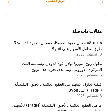
عرض التفاصيل
مقالات ذات صلة
xStocks مقابل عقود الفروقات مقابل العقود الدائمة: 3
طرق لتداول الأسهم على Bybit
6 أغسطس 2026
تداول زوج اليورو/دولار: قوة الدولار، وسياسة البنك
المركزي الأوروبي، وما الذي يحرك هذا الزوج
6 أغسطس 2026
كيفية تداول الأسهم في العقود الدائمة بالأصول التقليديَّة
(TradFi) على Bybit
6 أغسطس 2026
ما هي العقود الدائمة بالأصول التقليديَّة (TradFi) للأسهم،