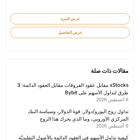
عرض المزيد
عرض التفاصيل
مقالات ذات صلة
xStocks مقابل عقود الفروقات مقابل العقود الدائمة: 3
طرق لتداول الأسهم على Bybit
6 أغسطس 2026
تداول زوج اليورو/دولار: قوة الدولار، وسياسة البنك
المركزي الأوروبي، وما الذي يحرك هذا الزوج
6 أغسطس 2026
كيفية تداول الأسهم في العقود الدائمة بالأصول التقليديَّة