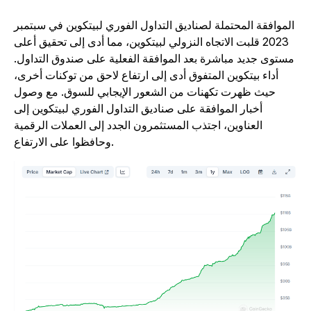
الموافقة المحتملة لصناديق التداول الفوري لبيتكوين في سبتمبر
2023 قلبت الاتجاه النزولي لبيتكوين، مما أدى إلى تحقيق أعلى
مستوى جديد مباشرة بعد الموافقة الفعلية على صندوق التداول.
أداء بيتكوين المتفوق أدى إلى ارتفاع لاحق من توكنات أخرى،
حيث ظهرت تكهنات من الشعور الإيجابي للسوق. مع وصول
أخبار الموافقة على صناديق التداول الفوري لبيتكوين إلى
العناوين، اجتذب المستثمرون الجدد إلى العملات الرقمية
وحافظوا على الارتفاع.