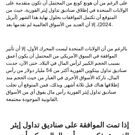
على الرغم من أن هونغ كونغ من المحتمل أن تكون متقدمة على
الولايات المتحدة في إطلاق صناديق تداول إيثر الفورية، حيث من
المتوقع أن تكتمل الموافقات بحلول نهاية هذا الشهر (أبريل
2024)، إلا أن العديد من الأسواق العالمية لم تقدمها بعد.
بالرغم من أن الولايات المتحدة ليست المحرك الأول، إلا أن تأثير
الموافقة في السوق الأمريكي من المحتمل أن يكون أعمق
بسبب الحجم الكبير لرأس المال في البلاد. حتى الآن، جذبت
صناديق تداول بيتكوين الفورية أكثر من 54 مليار دولار من رأس
المال، تاركة الأسواق الأخرى في الغبار من حيث الحجم منذ
إطلاقها هناك قبل ثلاثة أشهر. وبذلك، فمن المتوقع أن تجلب
صناديق تداول إيثر الفورية رأس مال يفوق أي من الأسواق
القانونية الموجودة مجتمعة.
ذا تمت الموافقة على صناديق تداول إيثر