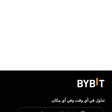
تداول في أي وقت وفي أي مكان.