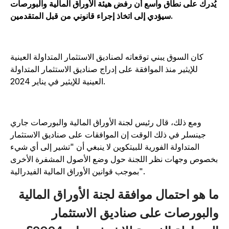
يُدرك على نطاق واسع أن رفض هيئة الأوراق المالية والبورصات
سيؤدي إلى اتخاذ إجراء قانوني من قبل المتقدمين.
كان السوق يبني توقعاته لصناديق الاستثمار المتداولة العينية
للإيثير منذ الموافقة على إدراج صناديق الاستثمار المتداولة
العينية للإيثير في يناير 2024.
ومع ذلك، قال رئيس لجنة الأوراق المالية والبورصات جاري
جينسلر في ذلك الوقت إن الموافقات على صناديق الاستثمار
المتداولة الفورية للبيتكوين لا ينبغي أن "تشير إلى أي شيء
خصوص وجهات نظر اللجنة حول وضع الأصول المشفرة الأخرى
بموجب قوانين الأوراق المالية الفيدرالية".
ا هو احتمال موافقة لجنة الأوراق المالية
البورصات على صناديق الاستثمار