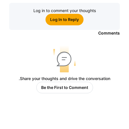
Log in to comment your thoughts
Log In to Reply
Comments
Share your thoughts and drive the conversation.
Be the First to Comment