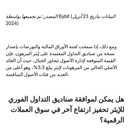
المصدر: تم تجميعها بواسطة Bybit (البيانات بتاريخ 23 أبريل
2024)
ومع ذلك، إذا سمحت لجنة الأوراق المالية والبورصات بإصدار
نسخة من صناديق التداول المعتمدة على إيثر المرهون، فإن
القيمة المتوقعة لإدارة الأصول تتجاوز الخيال، حيث أن العائد
الأصلي الحالي من المرهونات لإيثر يبلغ 3.3%، وهو أعلى من
العديد من فئات الأصول المنافسة.
ل يمكن لموافقة صناديق التداول الفوري
لإيثر تحفيز ارتفاع آخر في سوق العملات
لرقمية؟