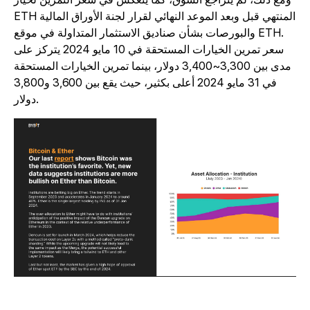
ETH المنتهي قبل وبعد الموعد النهائي لقرار لجنة الأوراق المالية
والبورصات بشأن صناديق الاستثمار المتداولة في موقع ETH.
سعر تمرين الخيارات المستحقة في 10 مايو 2024 يتركز على
مدى بين 3,300~3,400 دولار، بينما تمرين الخيارات المستحقة
في 31 مايو 2024 أعلى بكثير، حيث يقع بين 3,600 و3,800
دولار.