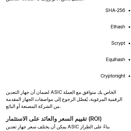
SHA-25
Ethas
Scryp
Equihas
Cryptonigh
لضمان أن جهاز التعدين ASIC الخاص بك متوافق مع العملة
الرقمية المرغوبة، يُفضّل الرجوع إلى مواصفات الجهاز المقدمة
من الشركة المصنعة أو البائع.
تقييم السعر والعائد على الاستثمار (ROI)
يمكن أن يختلف سعر جهاز تعدين ASIC بناءً على الطراز