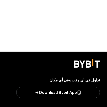
تداول في أي وقت وفي أي مكان.
Download Bybit App