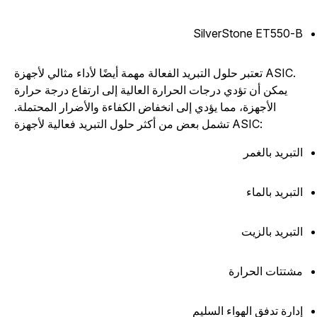
SilverStone ET550-
تعتبر حلول التبريد الفعالة مهمة أيضًا لأداء مثالي لأجهزة ASIC.
يمكن أن تؤدي درجات الحرارة العالية إلى ارتفاع درجة حرارة
الأجهزة، مما يؤدي إلى انخفاض الكفاءة والأضرار المحتملة.
تشمل بعض من أكثر حلول التبريد فعالية لأجهزة ASIC:
لتبريد بالغمر
لتبريد بالماء
لتبريد بالزيت
شتتات الحرارة
دارة تدفق الهواء السليم