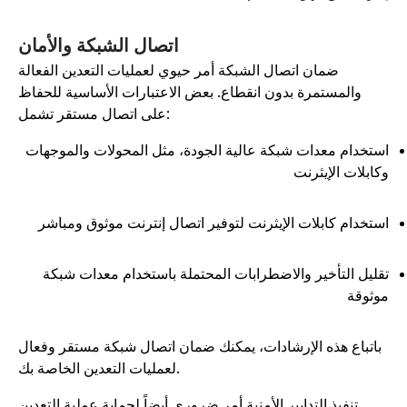
اتصال الشبكة والأمان
ضمان اتصال الشبكة أمر حيوي لعمليات التعدين الفعالة
والمستمرة بدون انقطاع. بعض الاعتبارات الأساسية للحفاظ
على اتصال مستقر تشمل:
ستخدام معدات شبكة عالية الجودة، مثل المحولات والموجهات
كابلات الإيثرنت
ستخدام كابلات الإيثرنت لتوفير اتصال إنترنت موثوق ومباشر
قليل التأخير والاضطرابات المحتملة باستخدام معدات شبكة
وثوقة
باتباع هذه الإرشادات، يمكنك ضمان اتصال شبكة مستقر وفعال
لعمليات التعدين الخاصة بك.
تنفيذ التدابير الأمنية أمر ضروري أيضاً لحماية عملية التعدين