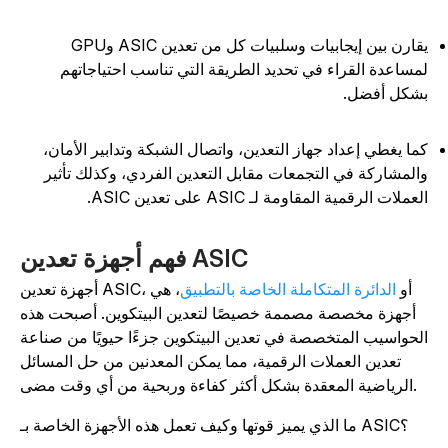
يقارن بين إيجابيات وسلبيات كل من تعدين ASIC وGPU
مساعدة القراء في تحديد الطريقة التي تناسب احتياجاتهم
شكل أفضل.
ما يغطي إعداد جهاز التعدين، واتصال الشبكة وتدابير الأمان،
المشاركة في التجمعات مقابل التعدين الفردي، وكذلك تأثير
عملات الرقمية المقاومة لـ ASIC على تعدين ASIC.
فهم أجهزة تعدين ASIC
أجهزة تعدين ASIC، أو
الدائرة المتكاملة الخاصة بالتطبيق
، هي
أجهزة مخصصة مصممة خصيصًا لتعدين البيتكوين. أصبحت هذه
لحواسيب المتخصصة في تعدين البيتكوين جزءًا حيويًا من صناعة
تعدين العملات الرقمية، مما يمكن المعدنين من حل المسائل
الرياضية المعقدة بشكل أكثر كفاءة وربحية من أي وقت مضى.
ما الذي يميز قوتها وكيف تعمل هذه الأجهزة الخاصة بـ ASIC؟