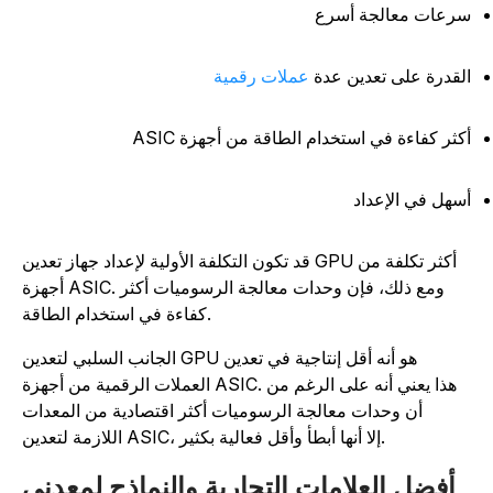
رعات معالجة أسرع
لقدرة على تعدين عدة
عملات رقمية
كثر كفاءة في استخدام الطاقة من أجهزة ASIC
سهل في الإعداد
قد تكون التكلفة الأولية لإعداد جهاز تعدين GPU أكثر تكلفة من
أجهزة ASIC. ومع ذلك، فإن وحدات معالجة الرسوميات أكثر
كفاءة في استخدام الطاقة.
الجانب السلبي لتعدين GPU هو أنه أقل إنتاجية في تعدين
العملات الرقمية من أجهزة ASIC. هذا يعني أنه على الرغم من
أن وحدات معالجة الرسوميات أكثر اقتصادية من المعدات
اللازمة لتعدين ASIC، إلا أنها أبطأ وأقل فعالية بكثير.
أفضل العلامات التجارية والنماذج لمعدني