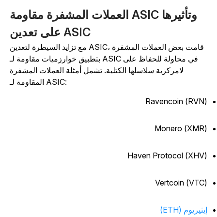
العملات المشفرة مقاومة ASIC وتأثيرها
على تعدين ASIC
مع تزايد السيطرة لتعدين ASIC، قامت بعض العملات المشفرة
بتطبيق خوارزميات مقاومة لـ ASIC في محاولة للحفاظ على
لامركزية سلاسلها الكتلية. تشمل أمثلة العملات المشفرة
المقاومة لـ ASIC:
Ravencoin (RVN
Monero (XMR
Haven Protocol (XHV
Vertcoin (VTC
يثيريوم (ETH)