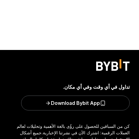
تداول في أي وقت وفي أي مكان.
Download Bybit App
كن من السباقين للحصول على رؤًى بالغة الأهمية وتحليلات لعالم
العملات الرقمية: اشترك الآن في نشرتنا الإخبارية.
جميع أشكال