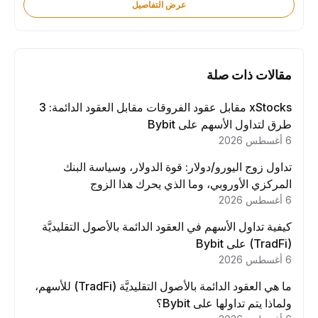
عرض التفاصيل
مقالات ذات صلة
xStocks مقابل عقود الفروقات مقابل العقود الدائمة: 3
طرق لتداول الأسهم على Bybit
6 أغسطس 2026
تداول زوج اليورو/دولار: قوة الدولار، وسياسة البنك
المركزي الأوروبي، وما الذي يحرك هذا الزوج
6 أغسطس 2026
كيفية تداول الأسهم في العقود الدائمة بالأصول التقليديَّة
(TradFi) على Bybit
6 أغسطس 2026
ما هي العقود الدائمة بالأصول التقليديَّة (TradFi) للأسهم،
ولماذا يتم تداولها على Bybit؟