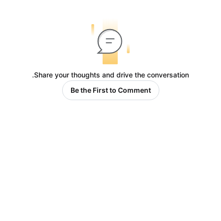
Share your thoughts and drive the conversation.
Be the First to Comment