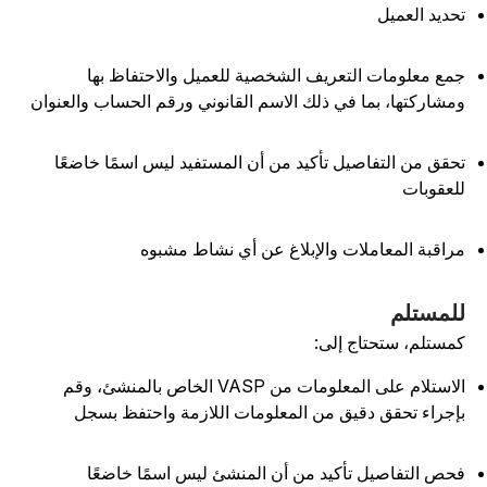
حديد العميل
مع معلومات التعريف الشخصية للعميل والاحتفاظ بها
مشاركتها، بما في ذلك الاسم القانوني ورقم الحساب والعنوان
حقق من التفاصيل تأكيد من أن المستفيد ليس اسمًا خاضعًا
لعقوبات
راقبة المعاملات والإبلاغ عن أي نشاط مشبوه
لمستلم
مستلم، ستحتاج إلى:
الاستلام على المعلومات من VASP الخاص بالمنشئ، وقم
إجراء تحقق دقيق من المعلومات اللازمة واحتفظ بسجل
حص التفاصيل تأكيد من أن المنشئ ليس اسمًا خاضعًا