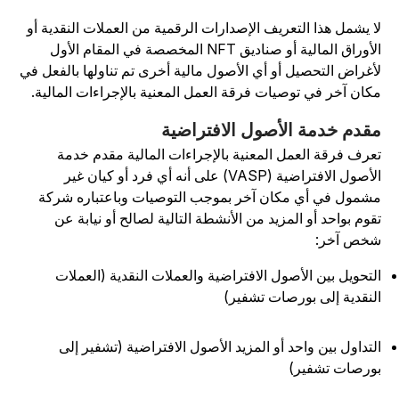
ا يشمل هذا التعريف الإصدارات الرقمية من العملات النقدية أو
الأوراق المالية أو صناديق NFT المخصصة في المقام الأول
أغراض التحصيل أو أي الأصول مالية أخرى تم تناولها بالفعل في
كان آخر في توصيات فرقة العمل المعنية بالإجراءات المالية.
قدم خدمة الأصول الافتراضية
عرف فرقة العمل المعنية بالإجراءات المالية مقدم خدمة
الأصول الافتراضية (VASP) على أنه أي فرد أو كيان غير
شمول في أي مكان آخر بموجب التوصيات وباعتباره شركة
قوم بواحد أو المزيد من الأنشطة التالية لصالح أو نيابة عن
خص آخر:
لتحويل بين الأصول الافتراضية والعملات النقدية (العملات
لنقدية إلى بورصات تشفير)
لتداول بين واحد أو المزيد الأصول الافتراضية (تشفير إلى
ورصات تشفير)