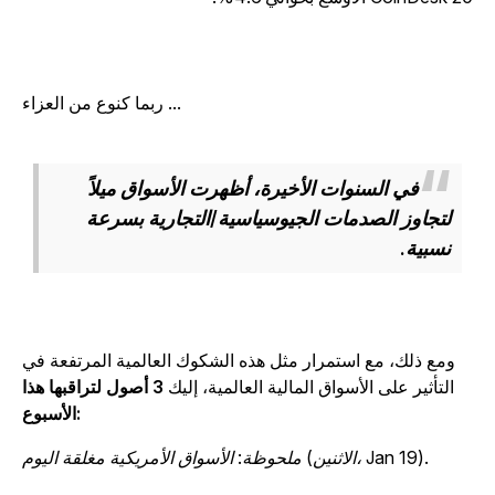
ربما كنوع من العزاء ...
في السنوات الأخيرة، أظهرت الأسواق ميلاً
لتجاوز الصدمات الجيوسياسية/التجارية بسرعة
نسبية.
ومع ذلك، مع استمرار مثل هذه الشكوك العالمية المرتفعة في
التأثير على الأسواق المالية العالمية، إليك
3 أصول لتراقبها هذا
الأسبوع:
ملحوظة: الأسواق الأمريكية مغلقة اليوم (الاثنين، Jan 19).