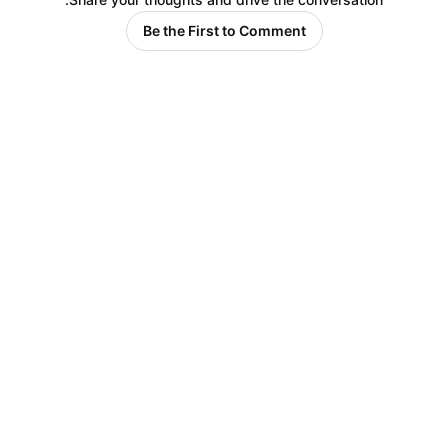
Be the First to Comment