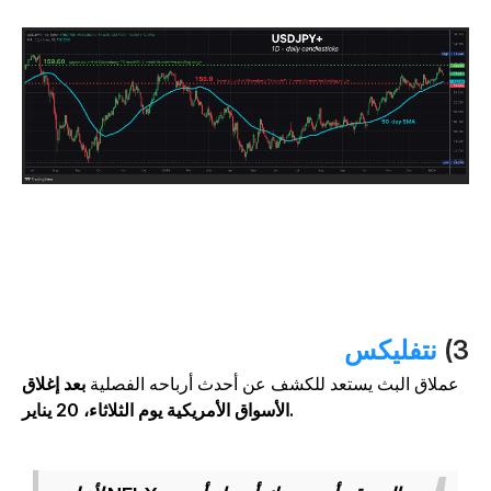
3
نتفليكس
عملاق البث يستعد للكشف عن أحدث أرباحه الفصلية
بعد إغلاق
الأسواق الأمريكية يوم الثلاثاء، 20 يناير.